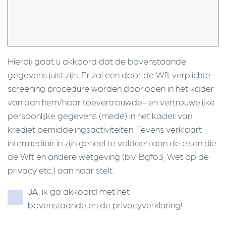
Hierbij gaat u akkoord dat de bovenstaande
gegevens juist zijn. Er zal een door de Wft verplichte
screening procedure worden doorlopen in het kader
van aan hem/haar toevertrouwde- en vertrouwelijke
persoonlijke gegevens (mede) in het kader van
krediet bemiddelingsactiviteiten. Tevens verklaart
intermediair in zijn geheel te voldoen aan de eisen die
de Wft en andere wetgeving (b.v. Bgfo3, Wet op de
privacy etc.) aan haar stelt.
JA, ik ga akkoord met het
bovenstaande en de privacyverklaring!