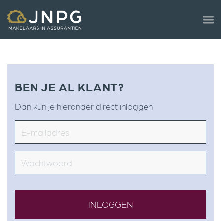
BEN JE AL KLANT?
Dan kun je hieronder direct inloggen
Email
Wachtwoord