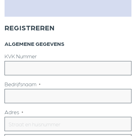
REGISTREREN
ALGEMENE GEGEVENS
KVK Nummer
Bedrijfsnaam
*
Adres
*