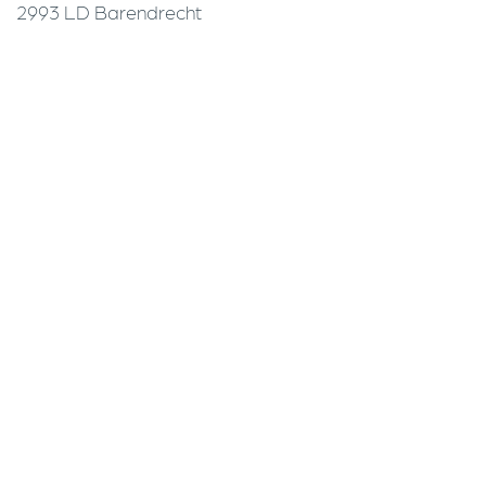
2993 LD Barendrecht